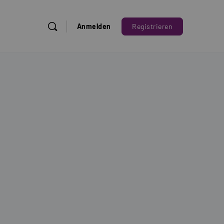
Anmelden
Registrieren