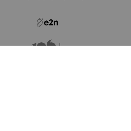
Newsletter Anmeldung
HIER KLICKEN