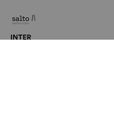
Impressum
|
Datenschutz