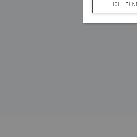
ICH LEHN