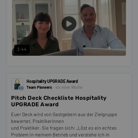
PLAY
VIDEO
2:44
Hospitality UPGRADE Award
Team Pioneers
vor einer Woche
Pitch Deck Checkliste Hospitality
UPGRADE Award
Euer Deck wird von Gastgebern aus der Zielgruppe
bewertet, Praktikerinnen
und Praktiker. Sie fragen sich: „Löst es ein echtes
Problem in meinem Betrieb und verstehe ich in