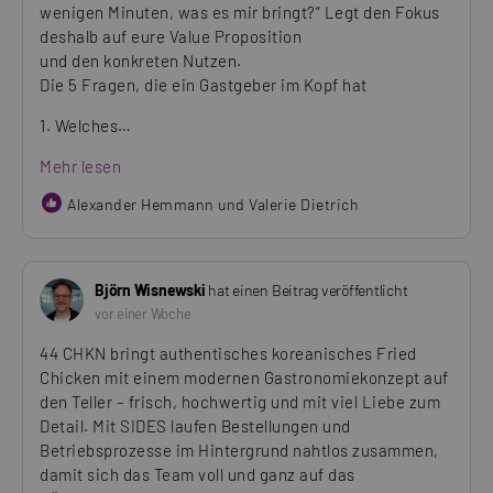
wenigen Minuten, was es mir bringt?“ Legt den Fokus
deshalb auf eure Value Proposition
und den konkreten Nutzen.
Die 5 Fragen, die ein Gastgeber im Kopf hat
1. Welches…
Mehr lesen
Alexander Hemmann und Valerie Dietrich
Björn Wisnewski
hat einen Beitrag veröffentlicht
vor einer Woche
44 CHKN bringt authentisches koreanisches Fried
Chicken mit einem modernen Gastronomiekonzept auf
den Teller – frisch, hochwertig und mit viel Liebe zum
Detail. Mit SIDES laufen Bestellungen und
Betriebsprozesse im Hintergrund nahtlos zusammen,
damit sich das Team voll und ganz auf das