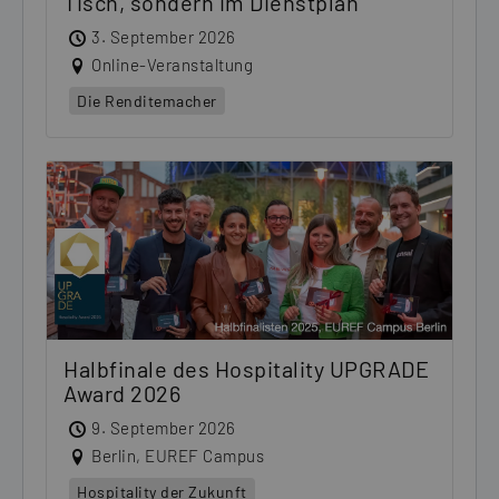
Tisch, sondern im Dienstplan
3. September 2026
Online-Veranstaltung
Die Renditemacher
Halbfinale des Hospitality UPGRADE
Award 2026
9. September 2026
Berlin, EUREF Campus
Hospitality der Zukunft