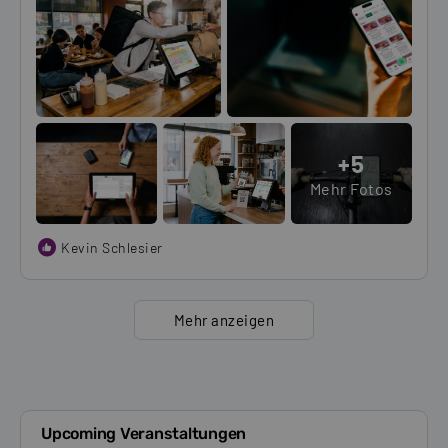
+5
Mehr Fotos
Kevin Schlesier
Mehr anzeigen
Upcoming Veranstaltungen