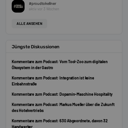
#proudtokellner
aktiv vor 3 Wochen
ALLE ANSEHEN
Jüngste Diskussionen
Kommentare zum Podcast: Vom Tool-Zoo zum digitalen
Ökosystem in der Gastro
Kommentare zum Podcast: Integration ist keine
Einbahnstraße
Kommentare zum Podcast: Dopamin-Maschine Hospitality
Kommentare zum Podcast: Markus Mueller über die Zukunft
des Hotelvertriebs
Kommentare zum Podcast: 630 Abgeordnete, davon 32
Handwerker