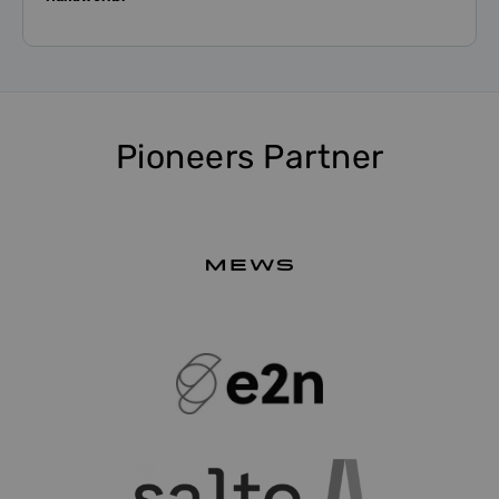
Pioneers Partner