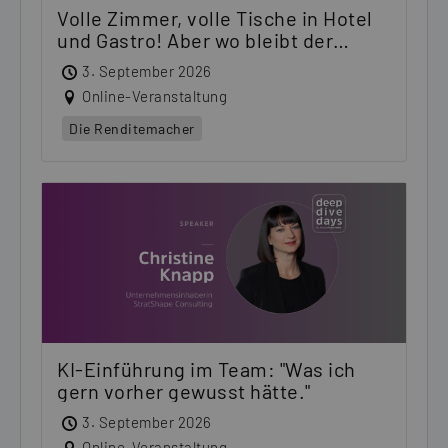
Volle Zimmer, volle Tische in Hotel
und Gastro! Aber wo bleibt der
Ertrag?
3. September 2026
Online-Veranstaltung
Die Renditemacher
KI-Einführung im Team: "Was ich
gern vorher gewusst hätte."
3. September 2026
Online-Veranstaltung