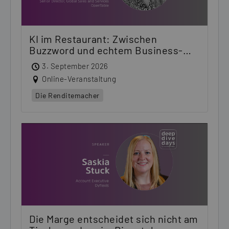
KI im Restaurant: Zwischen
Buzzword und echtem Business-
Boost
3. September 2026
Online-Veranstaltung
Die Renditemacher
Die Marge entscheidet sich nicht am