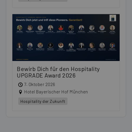
Bewirb Dich für den Hospitality
UPGRADE Award 2026
7. Oktober 2026
Hotel Bayerischer Hof München
Hospitality der Zukunft