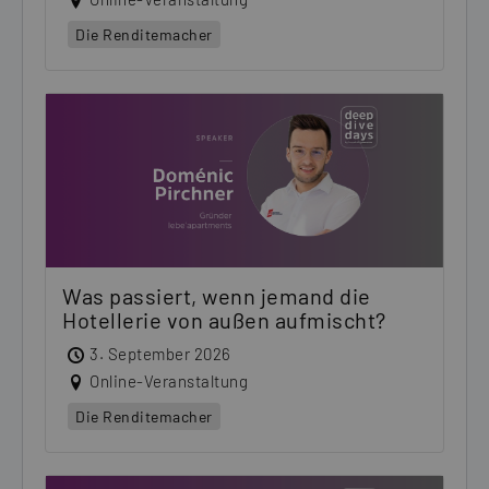
Die Renditemacher
Was passiert, wenn jemand die
Hotellerie von außen aufmischt?
3. September 2026
Online-Veranstaltung
Die Renditemacher