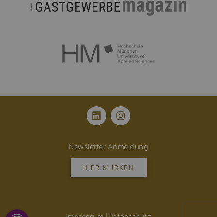
Newsletter Anmeldung
HIER KLICKEN
Impressum
|
Datenschutz