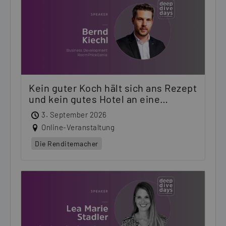
Kein guter Koch hält sich ans Rezept
und kein gutes Hotel an eine
Preisliste
3. September 2026
Online-Veranstaltung
Die Renditemacher