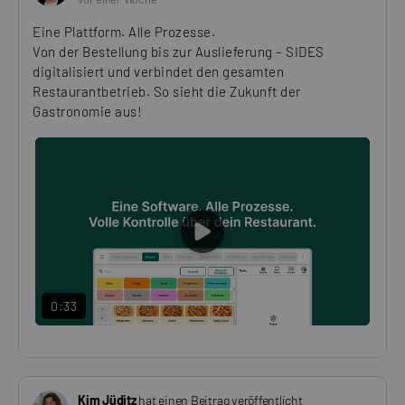
Eine Plattform. Alle Prozesse.
Von der Bestellung bis zur Auslieferung – SIDES
digitalisiert und verbindet den gesamten
Restaurantbetrieb. So sieht die Zukunft der
Gastronomie aus!
PLAY
VIDEO
0:33
Kim Jüditz
hat einen Beitrag veröffentlicht